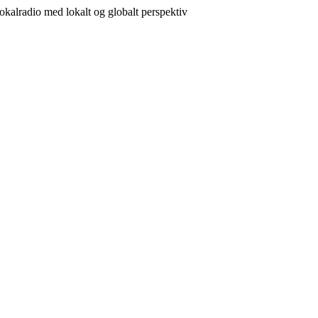
lokalradio med lokalt og globalt perspektiv