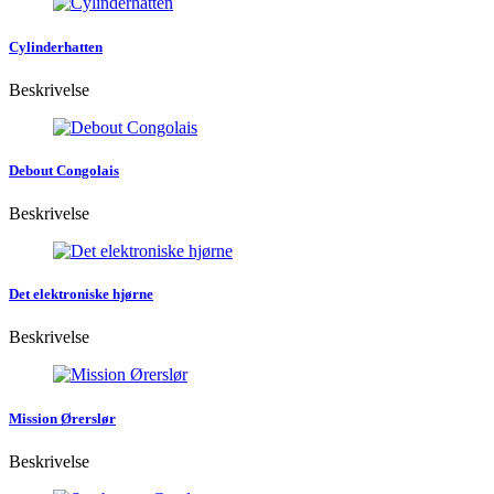
Cylinderhatten
Beskrivelse
Debout Congolais
Beskrivelse
Det elektroniske hjørne
Beskrivelse
Mission Ørerslør
Beskrivelse