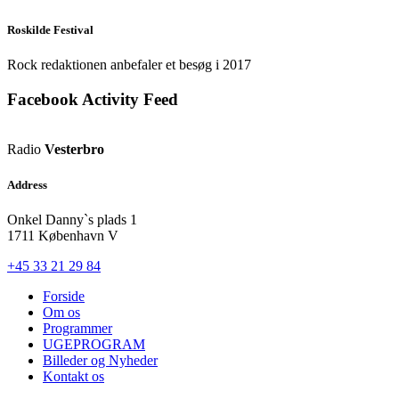
Roskilde Festival
Rock redaktionen anbefaler et besøg i 2017
Facebook Activity Feed
Radio
Vesterbro
Address
Onkel Danny`s plads 1
1711 København V
+45 33 21 29 84
Forside
Om os
Programmer
UGEPROGRAM
Billeder og Nyheder
Kontakt os