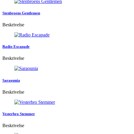
Stenbroens Gentlemen
Beskrivelse
Radio Escapade
Beskrivelse
Saraounia
Beskrivelse
Vesterbro Stemmer
Beskrivelse