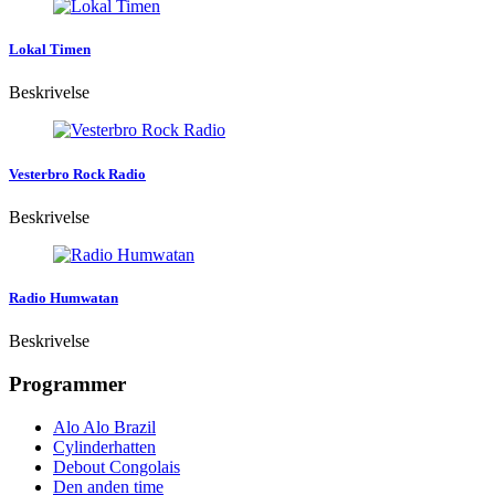
Lokal Timen
Beskrivelse
Vesterbro Rock Radio
Beskrivelse
Radio Humwatan
Beskrivelse
Programmer
Alo Alo Brazil
Cylinderhatten
Debout Congolais
Den anden time